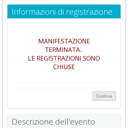
Informazioni di registrazione
MANIFESTAZIONE
TERMINATA.
LE REGISTRAZIONI SONO
CHIUSE
Descrizione dell'evento