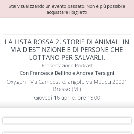
Stai visualizzando un evento passato. Non è più possibile
acquistare i biglietti.
LA LISTA ROSSA 2. STORIE DI ANIMALI IN
VIA D'ESTINZIONE E DI PERSONE CHE
LOTTANO PER SALVARLI.
Presentazione Podcast
Con Francesca Bellino e Andrea Tersigni
Oxy.gen - Via Campestre, angolo via Meucci 20091
Bresso (MI)
Giovedì 16 aprile, ore 18.00